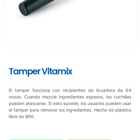
Tamper Vitamix
El tamper funciona con recipientes de licuadora de 64
onzas. Cuando mezcle ingredientes espesos, las cuchillas
pueden atascarse. Si esto sucede, los usuarios pueden usar
el tamper para remover los ingredientes. Hecho de plástico
libre de BPA.