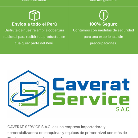
Envíos a todo el Perú
100% Seguro
Disfruta de nuestra amplia cobertura
Contamos con medidas de seguridad
nacional para recibir tus productos en
para una experiencia sin
cualquier parte del Perú.
preocupaciones.
CAVERAT SERVICE S.A.C. es una empresa importadora y
comercializadora de máquinas y equipos de primer nivel con más de