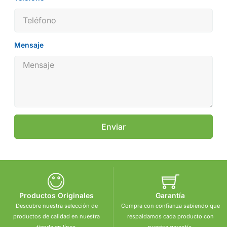
Mensaje
Enviar
Productos Originales
Garantía
Descubre nuestra selección de
Compra con confianza sabiendo que
productos de calidad en nuestra
respaldamos cada producto con
tienda en línea.
nuestra garantía.