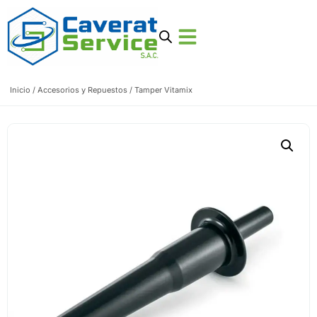
Inicio
/
Accesorios y Repuestos
/ Tamper Vitamix