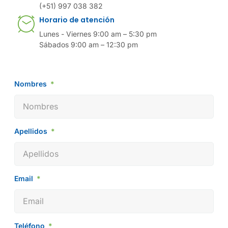
(+51) 997 038 382
Horario de atención
Lunes - Viernes 9:00 am – 5:30 pm
Sábados 9:00 am – 12:30 pm
Nombres
Apellidos
Email
Teléfono