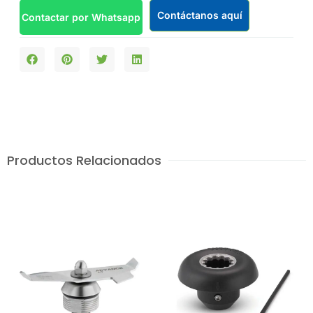
Contáctanos aquí
Contactar por Whatsapp
Productos Relacionados