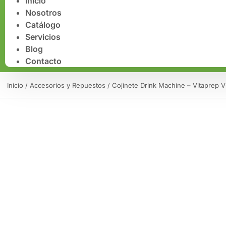
Inicio
Nosotros
Catálogo
Servicios
Blog
Contacto
Inicio
/
Accesorios y Repuestos
/ Cojinete Drink Machine – Vitaprep V