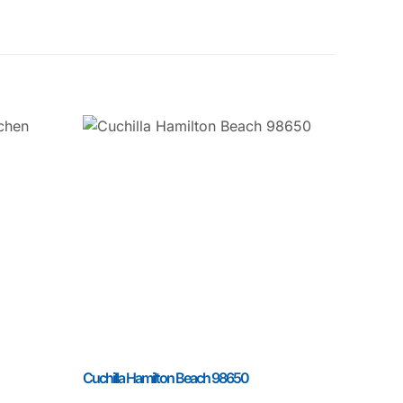
Cuchilla Hamilton Beach 98650