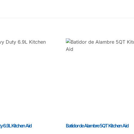
 6.9L Kitchen Aid
Batidor de Alambre 5QT Kitchen Aid