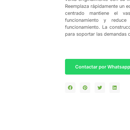
Reemplaza rápidamente un eq
centrado mantiene el va
funcionamiento y reduce
funcionamiento. La construcc
para soportar las demandas d
Contactar por Whatsap