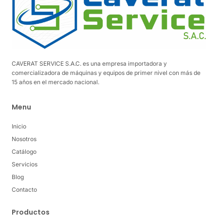
CAVERAT SERVICE S.A.C. es una empresa importadora y
comercializadora de máquinas y equipos de primer nivel con más de
15 años en el mercado nacional.
Menu
Inicio
Nosotros
Catálogo
Servicios
Blog
Contacto
Productos