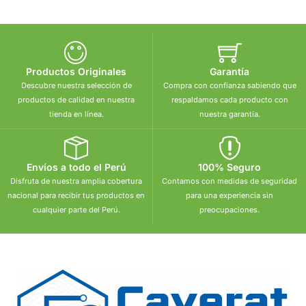
Productos Originales
Garantía
Descubre nuestra selección de
Compra con confianza sabiendo que
productos de calidad en nuestra
respaldamos cada producto con
tienda en línea.
nuestra garantía.
Envíos a todo el Perú
100% Seguro
Disfruta de nuestra amplia cobertura
Contamos con medidas de seguridad
nacional para recibir tus productos en
para una experiencia sin
cualquier parte del Perú.
preocupaciones.