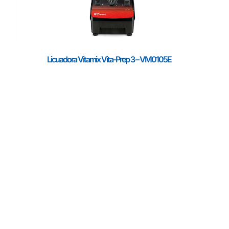
Licuadora Vitamix Vita-Prep 3 – VM0105E