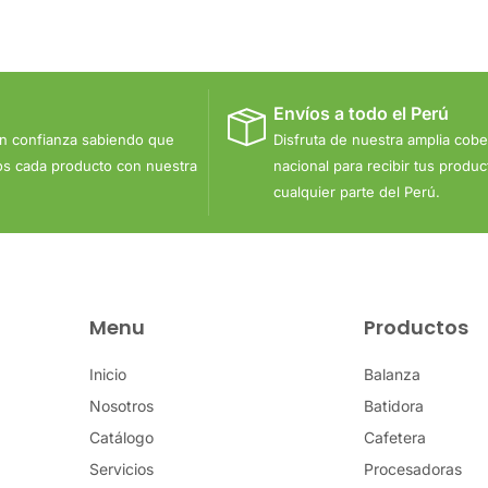
Envíos a todo el Perú
n confianza sabiendo que
Disfruta de nuestra amplia cobe
s cada producto con nuestra
nacional para recibir tus produ
cualquier parte del Perú.
Menu
Productos
Inicio
Balanza
Nosotros
Batidora
Catálogo
Cafetera
Servicios
Procesadoras