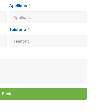
Apellidos
Teléfono
Enviar