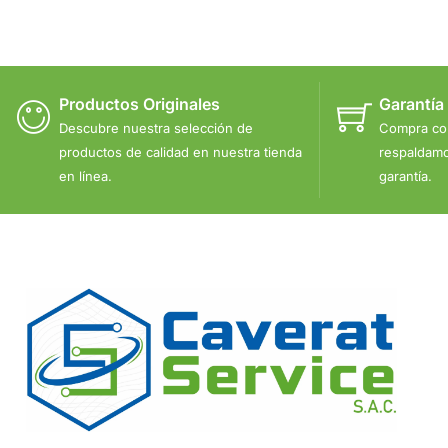
Productos Originales
Garantía
Descubre nuestra selección de
Compra co
productos de calidad en nuestra tienda
respaldamo
en línea.
garantía.