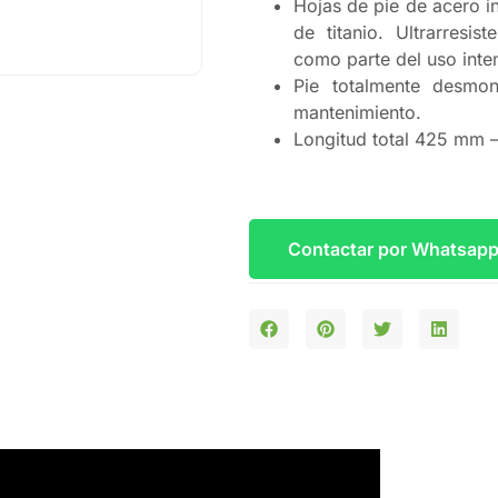
Hojas de pie de acero i
de titanio. Ultrarresi
como parte del uso inte
Pie totalmente desmon
mantenimiento.
Longitud total 425 mm 
Contactar por Whatsap