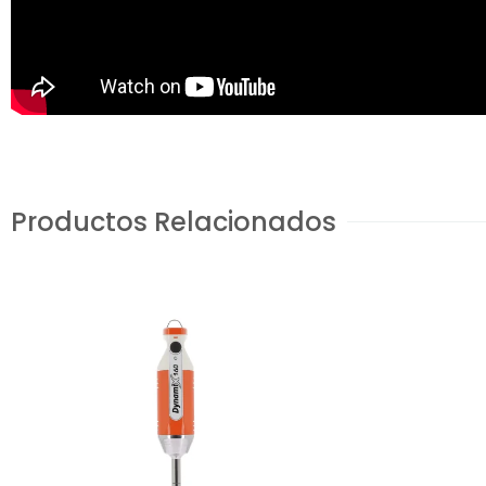
Productos Relacionados