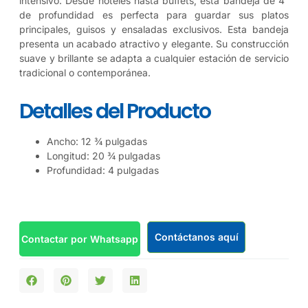
intensivo. Desde hoteles hasta buffets, esta bandeja de 4″
de profundidad es perfecta para guardar sus platos
principales, guisos y ensaladas exclusivos. Esta bandeja
presenta un acabado atractivo y elegante. Su construcción
suave y brillante se adapta a cualquier estación de servicio
tradicional o contemporánea.
Detalles del Producto
Ancho: 12 ¾ pulgadas
Longitud: 20 ¾ pulgadas
Profundidad: 4 pulgadas
Contáctanos aquí
Contactar por Whatsapp