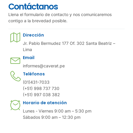
Contáctanos
Llena el formulario de contacto y nos comunicaremos
contigo a la brevedad posible.
Dirección
Jr. Pablo Bermudez 177 Of. 302 Santa Beatriz –
Lima
Email
informes@caverat.pe
Teléfonos
(01)431-7033
(+51) 998 737 730
(+51) 997 038 382
Horario de atención
Lunes - Viernes 9:00 am – 5:30 pm
Sábados 9:00 am – 12:30 pm