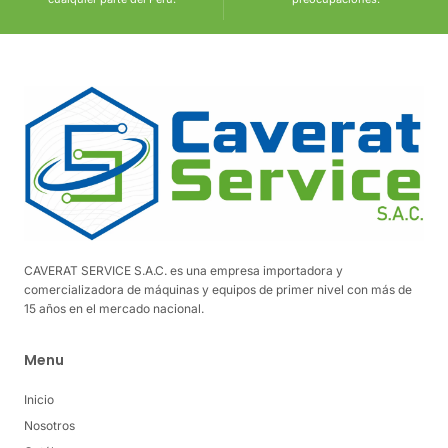
CAVERAT SERVICE S.A.C. es una empresa importadora y
comercializadora de máquinas y equipos de primer nivel con más de
15 años en el mercado nacional.
Menu
Inicio
Nosotros