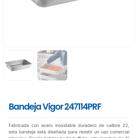
Bandeja Vigor 247114PRF
Fabricada con acero inoxidable duradero de calibre 22,
esta bandeja está diseñada para resistir un uso comercial