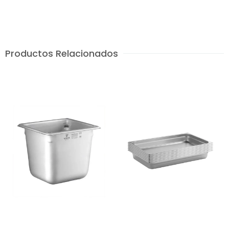
Productos Relacionados