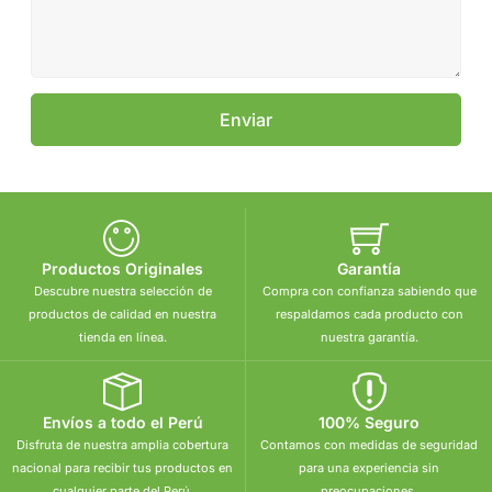
Enviar
Productos Originales
Garantía
Descubre nuestra selección de
Compra con confianza sabiendo que
productos de calidad en nuestra
respaldamos cada producto con
tienda en línea.
nuestra garantía.
Envíos a todo el Perú
100% Seguro
Disfruta de nuestra amplia cobertura
Contamos con medidas de seguridad
nacional para recibir tus productos en
para una experiencia sin
cualquier parte del Perú.
preocupaciones.