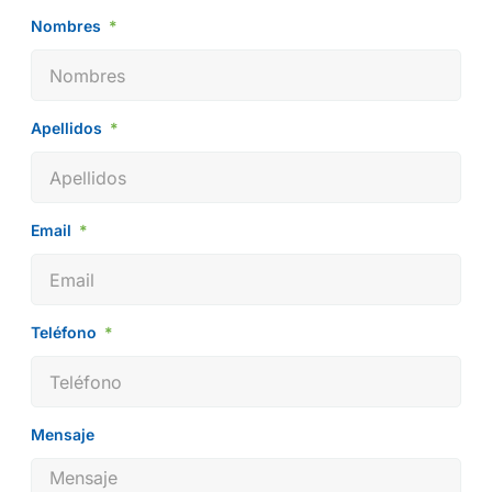
Nombres
Apellidos
Email
Teléfono
Mensaje